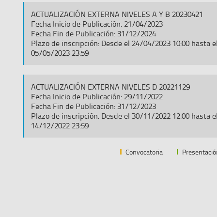
ACTUALIZACIÓN EXTERNA NIVELES A Y B 20230421
Fecha Inicio de Publicación: 21/04/2023
Fecha Fin de Publicación: 31/12/2024
Plazo de inscripción: Desde el 24/04/2023 10:00 hasta e
05/05/2023 23:59
ACTUALIZACIÓN EXTERNA NIVELES D 20221129
Fecha Inicio de Publicación: 29/11/2022
Fecha Fin de Publicación: 31/12/2023
Plazo de inscripción: Desde el 30/11/2022 12:00 hasta e
14/12/2022 23:59
Convocatoria
Presentació