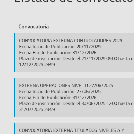
Convocatoria
CONVOCATORIA EXTERNA CONTROLADORES 2025
Fecha Inicio de Publicación: 20/11/2025
Fecha Fin de Publicación: 31/12/2026
Plazo de inscripción: Desde el 21/11/2025 09:00 hasta e
12/12/2025 23:59
EXTERNA OPERACIONES NIVEL D 27/06/2025
Fecha Inicio de Publicación: 27/06/2025
Fecha Fin de Publicación: 31/12/2026
Plazo de inscripción: Desde el 30/06/2025 12:00 hasta e
31/07/2025 23:59
CONVOCATORIA EXTERNA TITULADOS NIVELES A Y