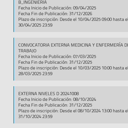
B_INGENIERÍA
Fecha Inicio de Publicación: 09/04/2025
Fecha Fin de Publicación: 31/12/2026
Plazo de inscripción: Desde el 10/04/2025 09:00 hasta e
30/04/2025 23:59
CONVOCATORIA EXTERNA MEDICINA Y ENFERMERÍA D
TRABAJO
Fecha Inicio de Publicación: 07/03/2025
Fecha Fin de Publicación: 31/12/2025
Plazo de inscripción: Desde el 10/03/2025 10:00 hasta e
28/03/2025 23:59
EXTERNA NIVELES D 20241008
Fecha Inicio de Publicación: 08/10/2024
Fecha Fin de Publicación: 31/12/2025
Plazo de inscripción: Desde el 08/10/2024 13:00 hasta e
31/10/2024 23:59