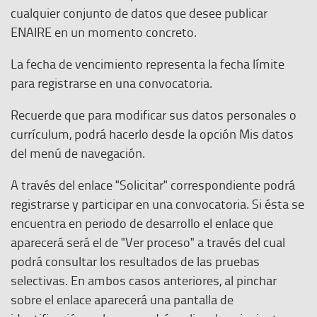
cualquier conjunto de datos que desee publicar
ENAIRE en un momento concreto.
La fecha de vencimiento representa la fecha límite
para registrarse en una convocatoria.
Recuerde que para modificar sus datos personales o
currículum, podrá hacerlo desde la opción Mis datos
del menú de navegación.
A través del enlace "Solicitar" correspondiente podrá
registrarse y participar en una convocatoria. Si ésta se
encuentra en periodo de desarrollo el enlace que
aparecerá será el de "Ver proceso" a través del cual
podrá consultar los resultados de las pruebas
selectivas. En ambos casos anteriores, al pinchar
sobre el enlace aparecerá una pantalla de