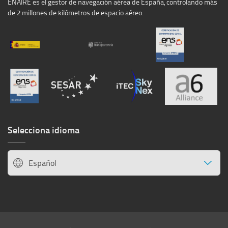
ENAIRE es el gestor de navegación aérea de España, controlando más
de 2 millones de kilómetros de espacio aéreo.
Selecciona idioma
Español