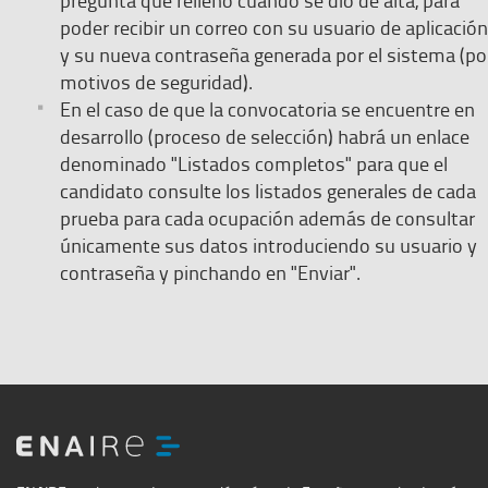
poder recibir un correo con su usuario de aplicación
y su nueva contraseña generada por el sistema (po
motivos de seguridad).
En el caso de que la convocatoria se encuentre en
desarrollo (proceso de selección) habrá un enlace
denominado "Listados completos" para que el
candidato consulte los listados generales de cada
prueba para cada ocupación además de consultar
únicamente sus datos introduciendo su usuario y
contraseña y pinchando en "Enviar".
ENAIRE