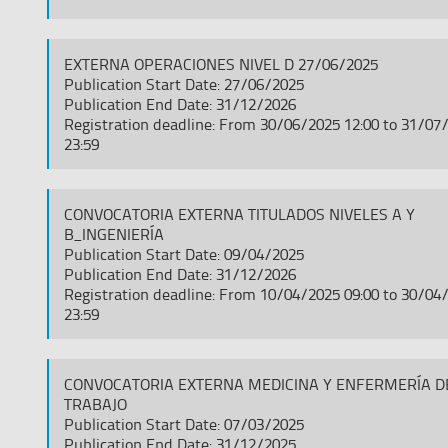
EXTERNA OPERACIONES NIVEL D 27/06/2025
Publication Start Date: 27/06/2025
Publication End Date: 31/12/2026
Registration deadline: From 30/06/2025 12:00 to 31/07
23:59
CONVOCATORIA EXTERNA TITULADOS NIVELES A Y
B_INGENIERÍA
Publication Start Date: 09/04/2025
Publication End Date: 31/12/2026
Registration deadline: From 10/04/2025 09:00 to 30/04
23:59
CONVOCATORIA EXTERNA MEDICINA Y ENFERMERÍA D
TRABAJO
Publication Start Date: 07/03/2025
Publication End Date: 31/12/2025