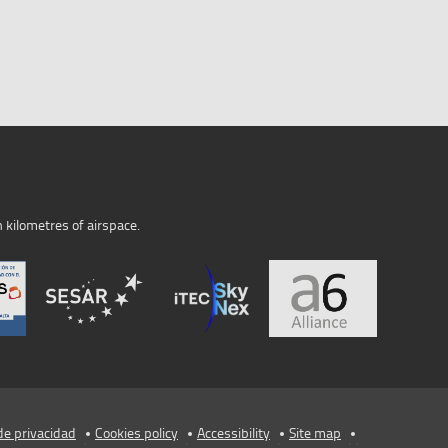
 kilometres of airspace.
 de privacidad
Cookies policy
Accessibility
Site map