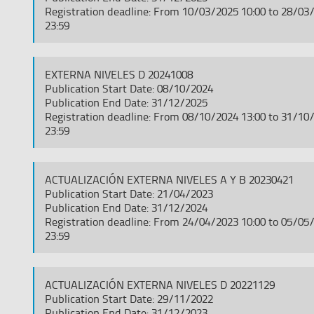
Registration deadline: From 10/03/2025 10:00 to 28/03
23:59
EXTERNA NIVELES D 20241008
Publication Start Date: 08/10/2024
Publication End Date: 31/12/2025
Registration deadline: From 08/10/2024 13:00 to 31/10
23:59
ACTUALIZACIÓN EXTERNA NIVELES A Y B 20230421
Publication Start Date: 21/04/2023
Publication End Date: 31/12/2024
Registration deadline: From 24/04/2023 10:00 to 05/05
23:59
ACTUALIZACIÓN EXTERNA NIVELES D 20221129
Publication Start Date: 29/11/2022
Publication End Date: 31/12/2023