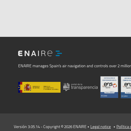
ENAIRE
ENAIRE manages Spain's air navigation and controls over 2 million
Versión 3.05.14 - Copyright © 2026 ENAIRE
Legal notice
Política