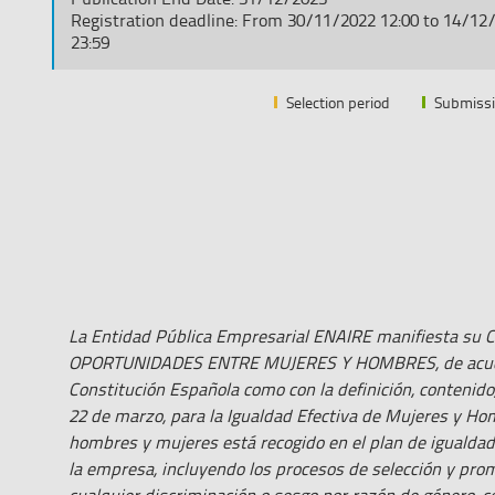
Registration deadline: From 30/11/2022 12:00 to 14/12
23:59
Selection period
Submissi
La Entidad Pública Empresarial ENAIRE manifiesta 
OPORTUNIDADES ENTRE MUJERES Y HOMBRES, de acuerdo t
Constitución Española como con la definición, contenido,
22 de marzo, para la Igualdad Efectiva de Mujeres y Ho
hombres y mujeres está recogido en el plan de igualdad
la empresa, incluyendo los procesos de selección y prom