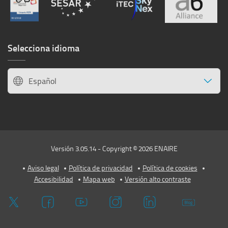
Selecciona idioma
Español
Versión 3.05.14 - Copyright © 2026 ENAIRE
Aviso legal
Política de privacidad
Política de cookies
Accesibilidad
Mapa web
Versión alto contraste