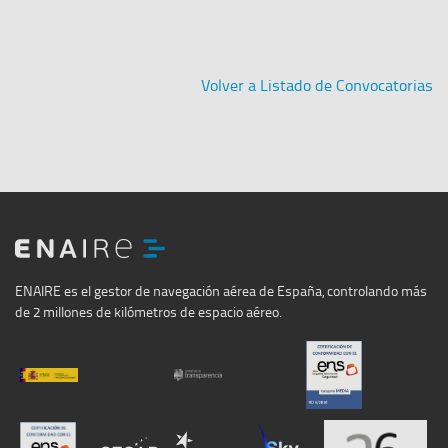
Volver a Listado de Convocatorias
ENAIRE
ENAIRE es el gestor de navegación aérea de España, controlando más
de 2 millones de kilómetros de espacio aéreo.