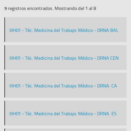
9
registros encontrados. Mostrando del 1 al 8
IIIH01 - Téc. Medicina del Trabajo: Médico - DRNA BAL
IIIH01 - Téc. Medicina del Trabajo: Médico - DRNA CEN
IIIH01 - Téc. Medicina del Trabajo: Médico - DRNA. CA
IIIH01 - Téc. Medicina del Trabajo: Médico - DRNA. ES