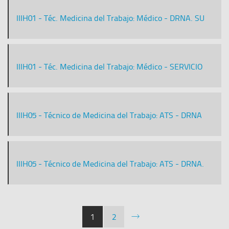
IIIH01 - Téc. Medicina del Trabajo: Médico - DRNA. SU
IIIH01 - Téc. Medicina del Trabajo: Médico - SERVICIO
IIIH05 - Técnico de Medicina del Trabajo: ATS - DRNA
IIIH05 - Técnico de Medicina del Trabajo: ATS - DRNA.
1
2