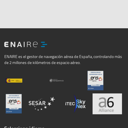
ENAIRE
ENAIRE es el gestor de navegación aérea de España, controlando más
de 2 millones de kilómetros de espacio aéreo.