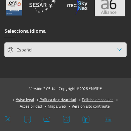
Selecciona idioma
Español
Versión 3.05.14 - Copyright © 2026 ENAIRE
Aviso legal
Política de privacidad
Política de cookies
Accesibilidad
Mapa web
Versión alto contraste