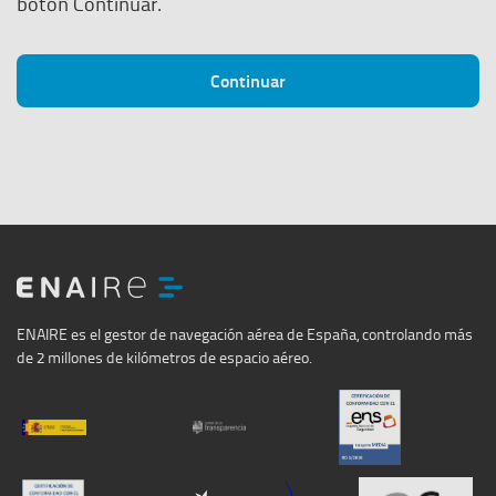
botón Continuar.
Continuar
ENAIRE
ENAIRE es el gestor de navegación aérea de España, controlando más
de 2 millones de kilómetros de espacio aéreo.