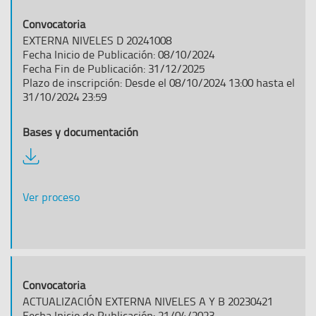
EXTERNA NIVELES D 20241008
Fecha Inicio de Publicación: 08/10/2024
Fecha Fin de Publicación: 31/12/2025
Plazo de inscripción: Desde el 08/10/2024 13:00 hasta el
31/10/2024 23:59
Descargar
documentación
Ver proceso
ACTUALIZACIÓN EXTERNA NIVELES A Y B 20230421
Fecha Inicio de Publicación: 21/04/2023