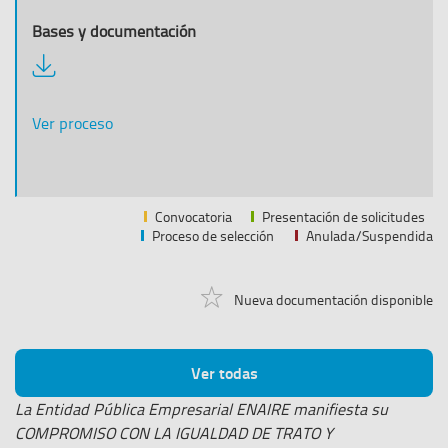
Descargar
documentación
Ver proceso
Convocatoria
Presentación de solicitudes
Proceso de selección
Anulada/Suspendida
Nueva documentación disponible
Ver todas
La Entidad Pública Empresarial ENAIRE manifiesta su
COMPROMISO CON LA IGUALDAD DE TRATO Y