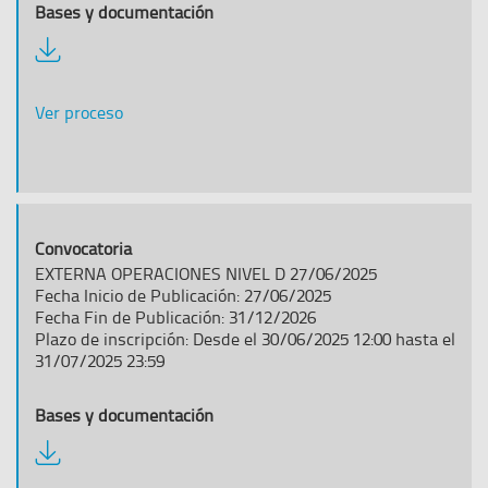
Descargar
documentación
Ver proceso
EXTERNA OPERACIONES NIVEL D 27/06/2025
Fecha Inicio de Publicación: 27/06/2025
Fecha Fin de Publicación: 31/12/2026
Plazo de inscripción: Desde el 30/06/2025 12:00 hasta el
31/07/2025 23:59
Descargar
documentación