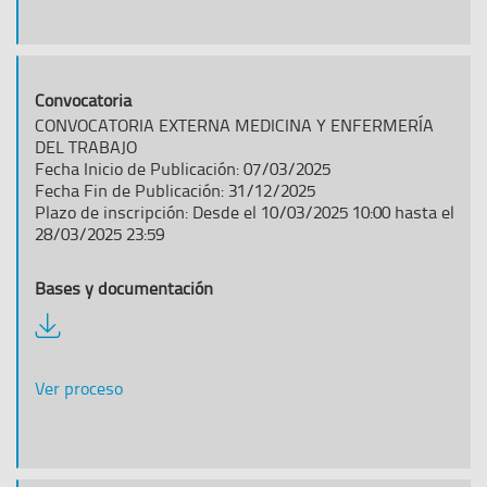
CONVOCATORIA EXTERNA MEDICINA Y ENFERMERÍA
DEL TRABAJO
Fecha Inicio de Publicación: 07/03/2025
Fecha Fin de Publicación: 31/12/2025
Plazo de inscripción: Desde el 10/03/2025 10:00 hasta el
28/03/2025 23:59
Descargar
documentación
Ver proceso