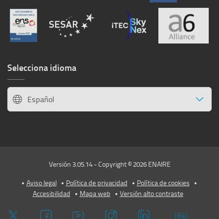
Selecciona idioma
Español
Versión 3.05.14 - Copyright © 2026 ENAIRE
Aviso legal
Política de privacidad
Política de cookies
Accesibilidad
Mapa web
Versión alto contraste