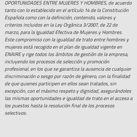
OPORTUNIDADES ENTRE MUJERES Y HOMBRES, de acuerdo
tanto con lo establecido en el artículo 14 de la Constitución
Española como con la definición, contenido, valores y
criterios incluidos en la Ley Orgánica 3/2007, de 22 de
marzo, para la Igualdad Efectiva de Mujeres y Hombres.
Este compromiso con la igualdad de trato entre hombres y
mujeres está recogido en el plan de igualdad vigente en
ENAIRE y rige todos los ámbitos de gestión de la empresa,
incluyendo los procesos de selección y promoción
profesional, en los que se garantiza la ausencia de cualquier
discriminación o sesgo por razón de género, con la finalidad
de que quienes participen en ellos sean tratados, sin
excepción, con el máximo respeto y dignidad, asegurándoles
las mismas oportunidades e igualdad de trato en el acceso a
los puestos hasta la resolución final de los procesos
selectivos.