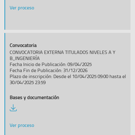
Ver proceso
CONVOCATORIA EXTERNA TITULADOS NIVELES A Y
B_INGENIERÍA
Fecha Inicio de Publicación: 09/04/2025
Fecha Fin de Publicación: 31/12/2026
Plazo de inscripción: Desde el 10/04/2025 09:00 hasta el
30/04/2025 23:59
Descargar
documentación
Ver proceso