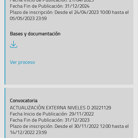
Fecha Fin de Publicación: 31/12/2024
Plazo de inscripción: Desde el 24/04/2023 10:00 hasta el
05/05/2023 23:59
Descargar
documentación
Ver proceso
ACTUALIZACIÓN EXTERNA NIVELES D 20221129
Fecha Inicio de Publicación: 29/11/2022
Fecha Fin de Publicación: 31/12/2023
Plazo de inscripción: Desde el 30/11/2022 12:00 hasta el
14/12/2022 23:59